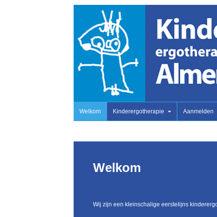
Welkom
Kinderergotherapie
Aanmelden
Welkom
Wij zijn een kleinschalige eerstelijns kindererg