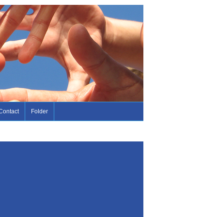
Contact
Folder